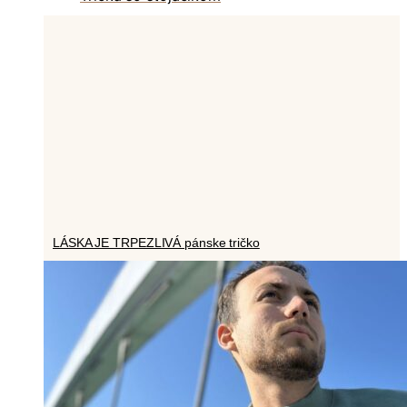
LÁSKA JE TRPEZLIVÁ pánske tričko