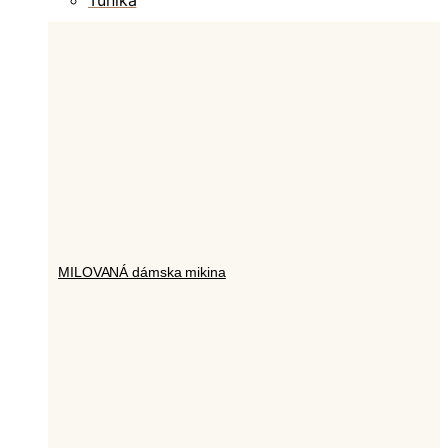
MILOVANÁ dámska mikina