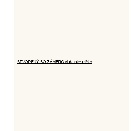
STVORENÝ SO ZÁMEROM detské tričko