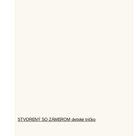
STVORENÝ SO ZÁMEROM detské tričko