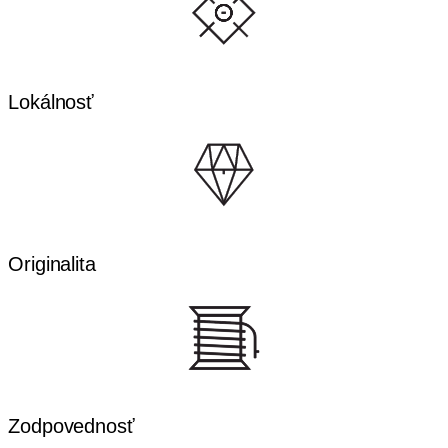
Lokálnosť
Originalita
Zodpovednosť