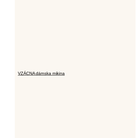
VZÁCNA dámska mikina