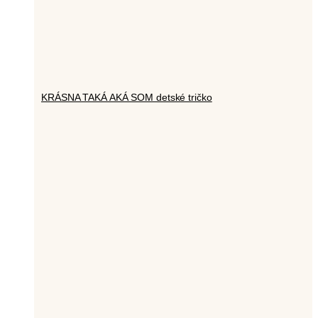
KRÁSNA TAKÁ AKÁ SOM detské tričko