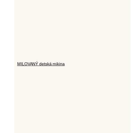
MILOVANÝ detská mikina