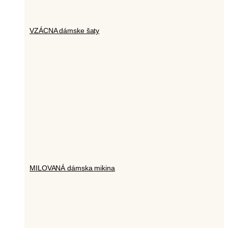
VZÁCNA dámske šaty
MILOVANÁ dámska mikina