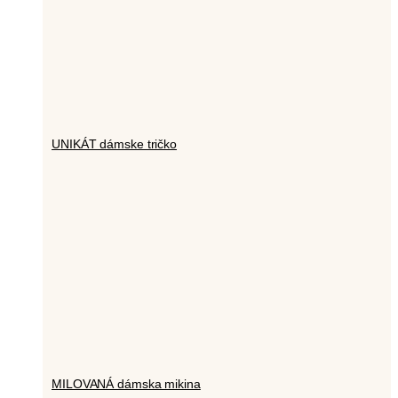
UNIKÁT dámske tričko
MILOVANÁ dámska mikina