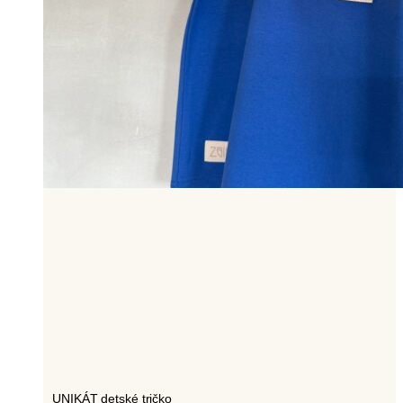
UNIKÁT detské tričko