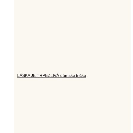
LÁSKA JE TRPEZLIVÁ dámske tričko