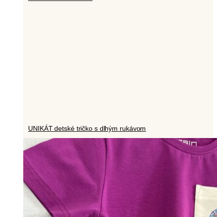
UNIKÁT detské tričko s dlhým rukávom