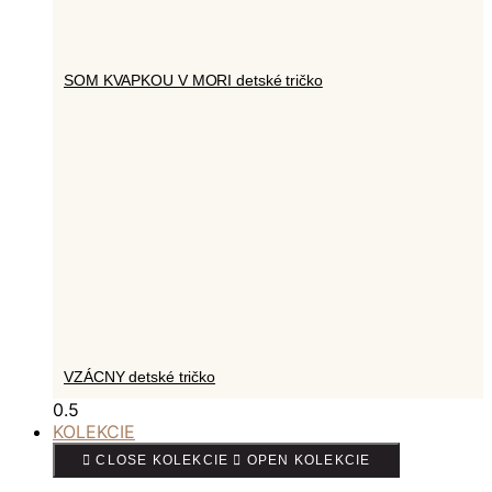
SOM KVAPKOU V MORI detské tričko
VZÁCNY detské tričko
KOLEKCIE
CLOSE KOLEKCIE
OPEN KOLEKCIE