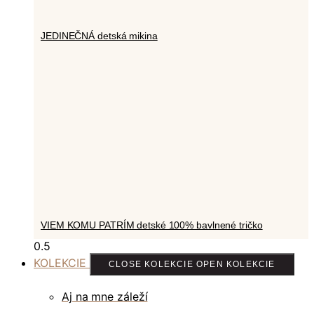
JEDINEČNÁ detská mikina
VIEM KOMU PATRÍM detské 100% bavlnené tričko
KOLEKCIE
CLOSE KOLEKCIE
OPEN KOLEKCIE
Aj na mne záleží