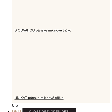
S ODVAHOU pánske mikinové tričko
UNIKÁT pánske mikinové tričko
DETI
CLOSE DETI
OPEN DETI