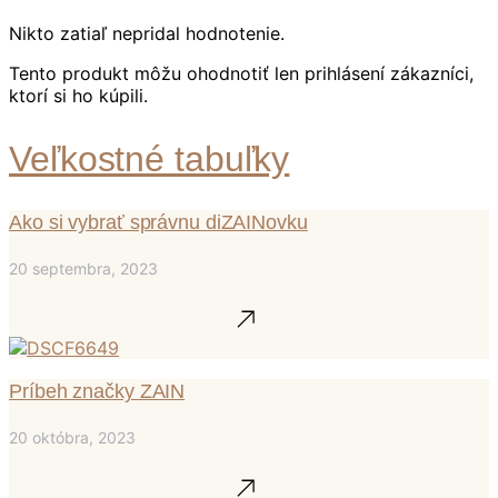
Nikto zatiaľ nepridal hodnotenie.
Tento produkt môžu ohodnotiť len prihlásení zákazníci,
ktorí si ho kúpili.
Veľkostné tabuľky
Ako si vybrať správnu diZAINovku
20 septembra, 2023
Príbeh značky ZAIN
20 októbra, 2023