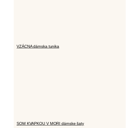
VZÁCNA dámska tunika
SOM KVAPKOU V MORI dámske šaty