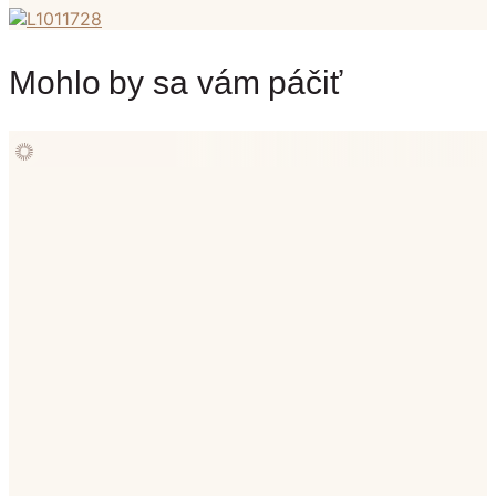
Mohlo by sa vám páčiť