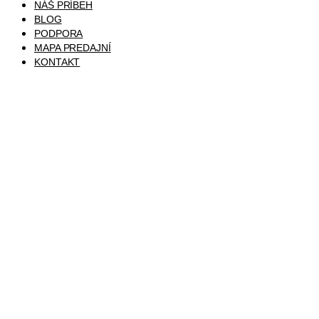
NÁŠ PRÍBEH
BLOG
PODPORA
MAPA PREDAJNÍ
KONTAKT