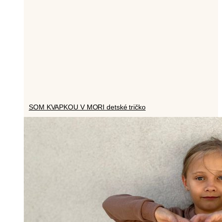
SOM KVAPKOU V MORI detské tričko