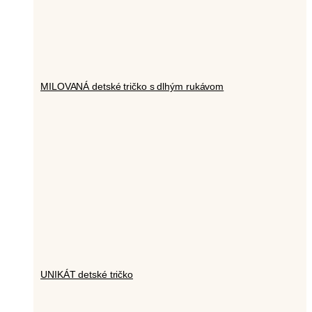
MILOVANÁ detské tričko s dlhým rukávom
UNIKÁT detské tričko