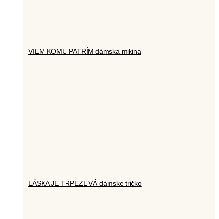
VIEM KOMU PATRÍM dámska mikina
LÁSKA JE TRPEZLIVÁ dámske tričko