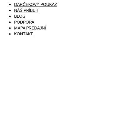
DARČEKOVÝ POUKAZ
NÁŠ PRÍBEH
BLOG
PODPORA
MAPA PREDAJNÍ
KONTAKT