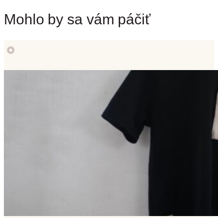
Mohlo by sa vám páčiť