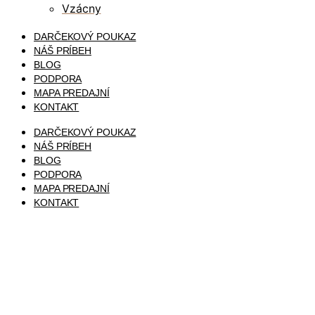
Vzácny
DARČEKOVÝ POUKAZ
NÁŠ PRÍBEH
BLOG
PODPORA
MAPA PREDAJNÍ
KONTAKT
DARČEKOVÝ POUKAZ
NÁŠ PRÍBEH
BLOG
PODPORA
MAPA PREDAJNÍ
KONTAKT