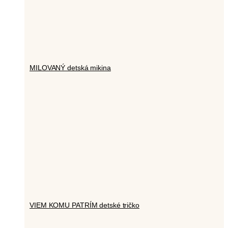
MILOVANÝ detská mikina
VIEM KOMU PATRÍM detské tričko