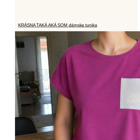
KRÁSNA TAKÁ AKÁ SOM dámska tunika