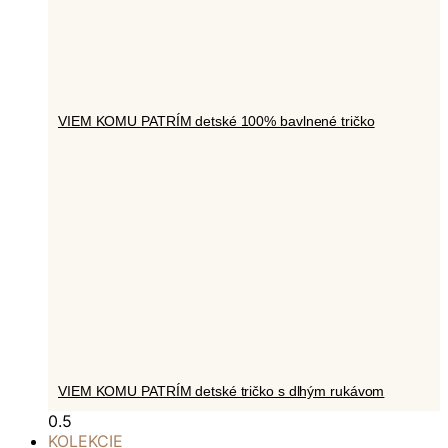
VIEM KOMU PATRÍM detské 100% bavlnené tričko
VIEM KOMU PATRÍM detské tričko s dlhým rukávom
KOLEKCIE