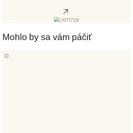
Mohlo by sa vám páčiť