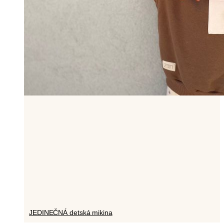
JEDINEČNÁ detská mikina